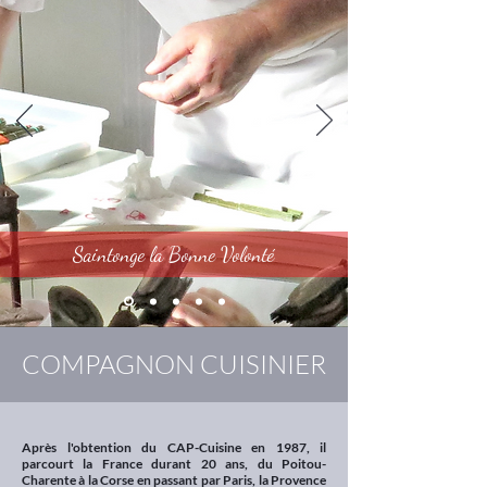
Saintonge la Bonne Volonté
COMPAGNON CUISINIER
Après l'obtention du CAP-Cuisine en 1987, il
parcourt la France durant 20 ans, du Poitou-
Charente à la Corse en passant par Paris, la Provence